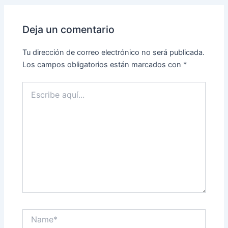
Deja un comentario
Tu dirección de correo electrónico no será publicada.
Los campos obligatorios están marcados con
*
Escribe
aquí...
Name*