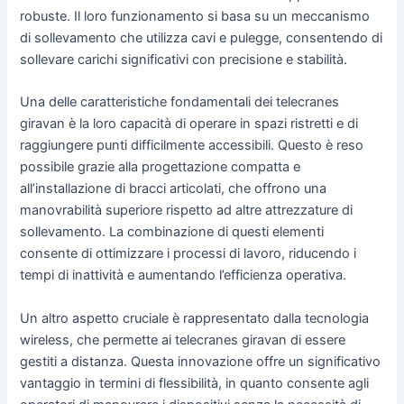
robuste. Il loro funzionamento si basa su un meccanismo
di sollevamento che utilizza cavi e pulegge, consentendo di
sollevare carichi significativi con precisione e stabilità.
Una delle caratteristiche fondamentali dei telecranes
giravan è la loro capacità di operare in spazi ristretti e di
raggiungere punti difficilmente accessibili. Questo è reso
possibile grazie alla progettazione compatta e
all’installazione di bracci articolati, che offrono una
manovrabilità superiore rispetto ad altre attrezzature di
sollevamento. La combinazione di questi elementi
consente di ottimizzare i processi di lavoro, riducendo i
tempi di inattività e aumentando l’efficienza operativa.
Un altro aspetto cruciale è rappresentato dalla tecnologia
wireless, che permette ai telecranes giravan di essere
gestiti a distanza. Questa innovazione offre un significativo
vantaggio in termini di flessibilità, in quanto consente agli