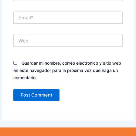
Email*
Web
Guardar mi nombre, correo electrónico y sitio web
en este navegador para la próxima vez que haga un
comentario.