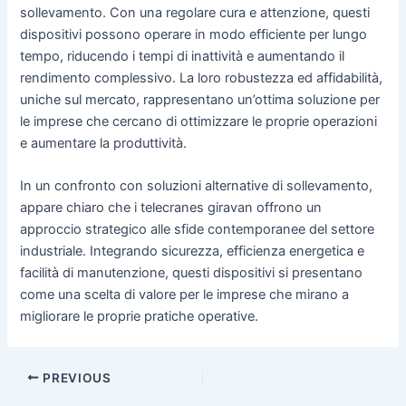
sollevamento. Con una regolare cura e attenzione, questi
dispositivi possono operare in modo efficiente per lungo
tempo, riducendo i tempi di inattività e aumentando il
rendimento complessivo. La loro robustezza ed affidabilità,
uniche sul mercato, rappresentano un’ottima soluzione per
le imprese che cercano di ottimizzare le proprie operazioni
e aumentare la produttività.
In un confronto con soluzioni alternative di sollevamento,
appare chiaro che i telecranes giravan offrono un
approccio strategico alle sfide contemporanee del settore
industriale. Integrando sicurezza, efficienza energetica e
facilità di manutenzione, questi dispositivi si presentano
come una scelta di valore per le imprese che mirano a
migliorare le proprie pratiche operative.
PREVIOUS