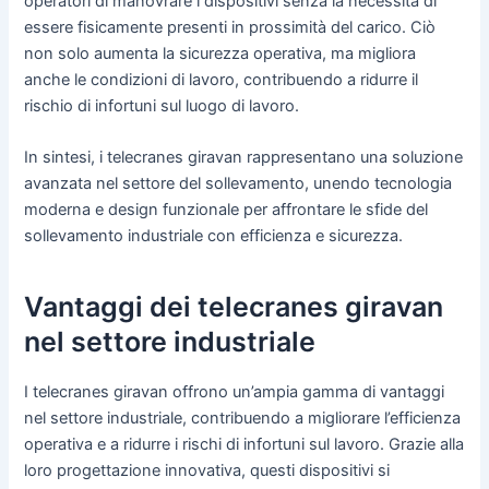
operatori di manovrare i dispositivi senza la necessità di
essere fisicamente presenti in prossimità del carico. Ciò
non solo aumenta la sicurezza operativa, ma migliora
anche le condizioni di lavoro, contribuendo a ridurre il
rischio di infortuni sul luogo di lavoro.
In sintesi, i telecranes giravan rappresentano una soluzione
avanzata nel settore del sollevamento, unendo tecnologia
moderna e design funzionale per affrontare le sfide del
sollevamento industriale con efficienza e sicurezza.
Vantaggi dei telecranes giravan
nel settore industriale
I telecranes giravan offrono un’ampia gamma di vantaggi
nel settore industriale, contribuendo a migliorare l’efficienza
operativa e a ridurre i rischi di infortuni sul lavoro. Grazie alla
loro progettazione innovativa, questi dispositivi si