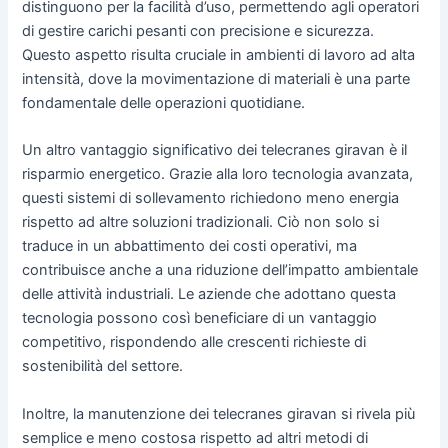
distinguono per la facilità d’uso, permettendo agli operatori
di gestire carichi pesanti con precisione e sicurezza.
Questo aspetto risulta cruciale in ambienti di lavoro ad alta
intensità, dove la movimentazione di materiali è una parte
fondamentale delle operazioni quotidiane.
Un altro vantaggio significativo dei telecranes giravan è il
risparmio energetico. Grazie alla loro tecnologia avanzata,
questi sistemi di sollevamento richiedono meno energia
rispetto ad altre soluzioni tradizionali. Ciò non solo si
traduce in un abbattimento dei costi operativi, ma
contribuisce anche a una riduzione dell’impatto ambientale
delle attività industriali. Le aziende che adottano questa
tecnologia possono così beneficiare di un vantaggio
competitivo, rispondendo alle crescenti richieste di
sostenibilità del settore.
Inoltre, la manutenzione dei telecranes giravan si rivela più
semplice e meno costosa rispetto ad altri metodi di