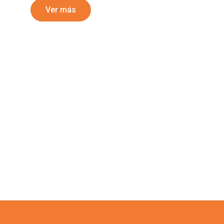
Ver más