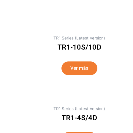
TR1 Series (Latest Version)
TR1-10S/10D
Ver más
TR1 Series (Latest Version)
TR1-4S/4D