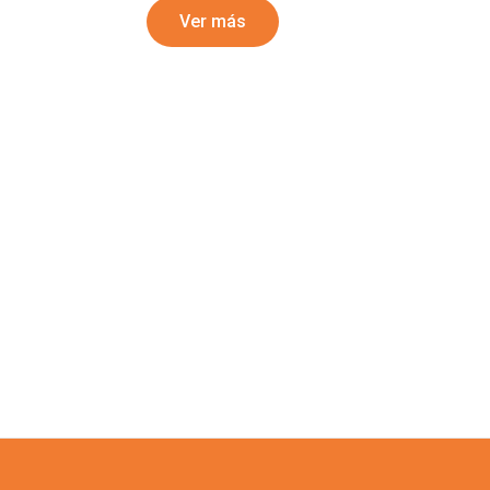
Ver más