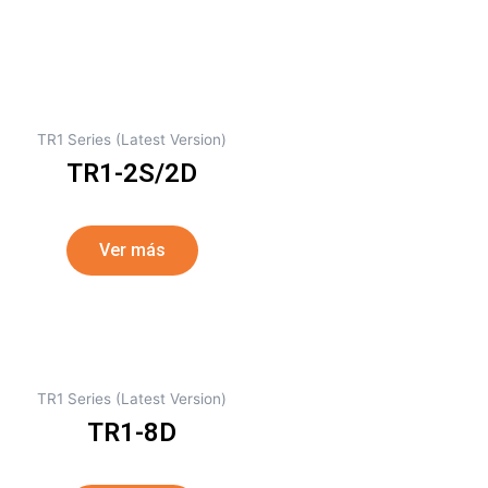
TR1 Series (Latest Version)
TR1-2S/2D
Ver más
TR1 Series (Latest Version)
TR1-8D