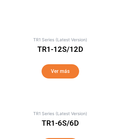
TR1 Series (Latest Version)
TR1-12S/12D
Ver más
TR1 Series (Latest Version)
TR1-6S/6D