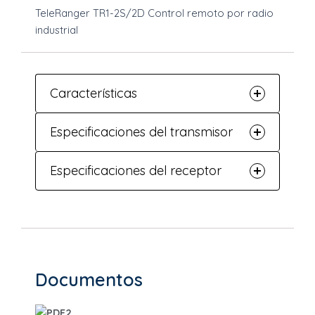
TeleRanger TR1-2S/2D Control remoto por radio
industrial
Características
Especificaciones del transmisor
Especificaciones del receptor
Documentos