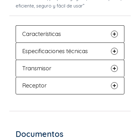
eficiente, seguro y fácil de usar”
Características
Especificaciones técnicas
Transmisor
Receptor
Documentos