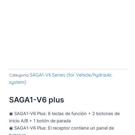
SAGA1-V6 Series (for Vehicle/hydraulic
Categoria
system)
SAGA1-V6 plus
◉ SAGA1-V6 Plus: 6 teclas de función + 2 botones de
inicio A/B + 1 botón de parada
◉ SAGA1-V6 Plus: El receptor contiene un panel de