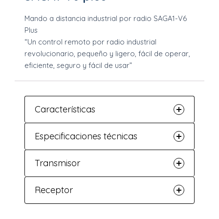
Mando a distancia industrial por radio SAGA1-V6
Plus
“Un control remoto por radio industrial
revolucionario, pequeño y ligero, fácil de operar,
eficiente, seguro y fácil de usar”
Características
Especificaciones técnicas
Transmisor
Receptor