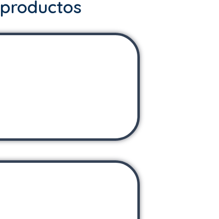
 productos