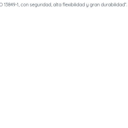
3849-1, con seguridad, alta flexibilidad y gran durabilidad”.