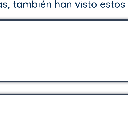
s, también han visto estos