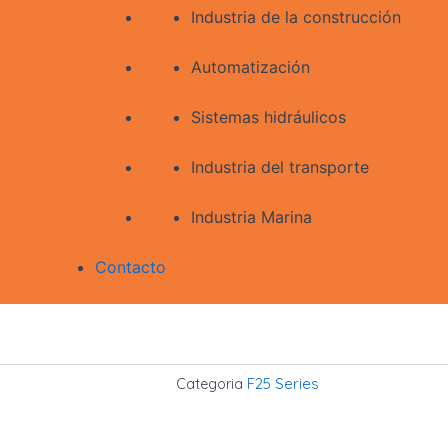
Industria de la construcción
Automatización
Sistemas hidráulicos
Industria del transporte
Industria Marina
Contacto
F25 Series
Categoria