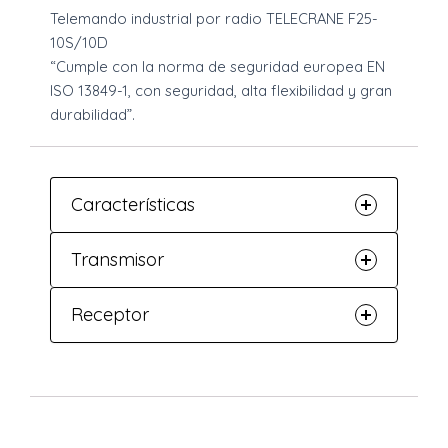
Telemando industrial por radio TELECRANE F25-
10S/10D
“Cumple con la norma de seguridad europea EN
ISO 13849-1, con seguridad, alta flexibilidad y gran
durabilidad”.
Características
Transmisor
Receptor