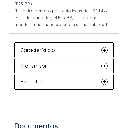
(F23-BB)
“El control remoto por radio industrial F24-BB es
el modelo anterior, el F23-BB, con botones
grandes, maquinaria potente y ultradurabilidad”.
Características
Transmisor
Receptor
Documentos