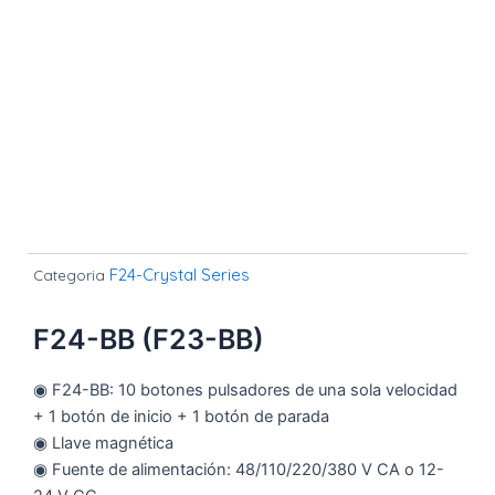
F24-Crystal Series
Categoria
F24-BB (F23-BB)
◉ F24-BB: 10 botones pulsadores de una sola velocidad
+ 1 botón de inicio + 1 botón de parada
◉ Llave magnética
◉ Fuente de alimentación: 48/110/220/380 V CA o 12-