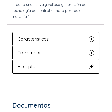
creado una nueva y valiosa generación de
tecnología de control remoto por radio
industrial”.
Características
Transmisor
Receptor
Documentos