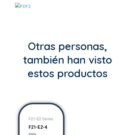
Otras personas,
también han visto
estos productos
F21-E2 Series
F21-E2-4