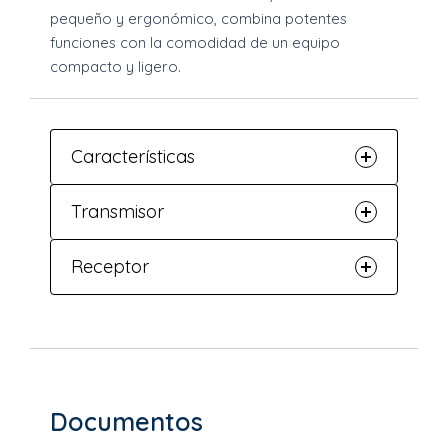
pequeño y ergonómico, combina potentes
funciones con la comodidad de un equipo
compacto y ligero.
Características
Transmisor
Receptor
Documentos