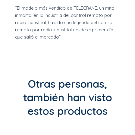
“El modelo más vendido de TELECRANE, un mito
inmortal en la industria del control remoto por
radio industrial, ha sido una leyenda del control
remoto por radio industrial desde el primer día
que salió al mercado”.
Otras personas,
también han visto
estos productos